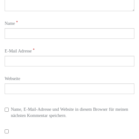
*
Name
*
E-Mail Adresse
Webseite
Name, E-Mail-Adresse und Website in diesem Browser für meinen
nächsten Kommentar speichern.