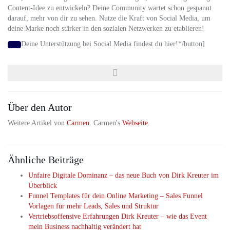
Content-Idee zu entwickeln? Deine Community wartet schon gespannt
darauf, mehr von dir zu sehen. Nutze die Kraft von Social Media, um
deine Marke noch stärker in den sozialen Netzwerken zu etablieren!
Deine Unterstützung bei Social Media findest du hier!*/button]
Über den Autor
Weitere Artikel von
Carmen
. Carmen's
Webseite
.
Ähnliche Beiträge
Unfaire Digitale Dominanz – das neue Buch von Dirk Kreuter im
Überblick
Funnel Templates für dein Online Marketing – Sales Funnel
Vorlagen für mehr Leads, Sales und Struktur
Vertriebsoffensive Erfahrungen Dirk Kreuter – wie das Event
mein Business nachhaltig verändert hat