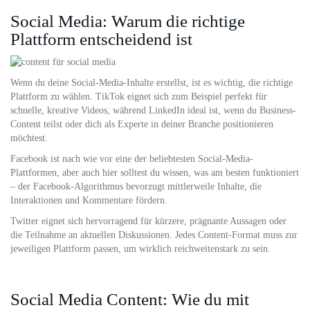
Social Media: Warum die richtige
Plattform entscheidend ist
Wenn du deine Social-Media-Inhalte erstellst, ist es wichtig, die richtige
Plattform zu wählen. TikTok eignet sich zum Beispiel perfekt für
schnelle, kreative Videos, während LinkedIn ideal ist, wenn du Business-
Content teilst oder dich als Experte in deiner Branche positionieren
möchtest.
Facebook ist nach wie vor eine der beliebtesten Social-Media-
Plattformen, aber auch hier solltest du wissen, was am besten funktioniert
– der Facebook-Algorithmus bevorzugt mittlerweile Inhalte, die
Interaktionen und Kommentare fördern.
Twitter eignet sich hervorragend für kürzere, prägnante Aussagen oder
die Teilnahme an aktuellen Diskussionen. Jedes Content-Format muss zur
jeweiligen Plattform passen, um wirklich reichweitenstark zu sein.
Social Media Content: Wie du mit