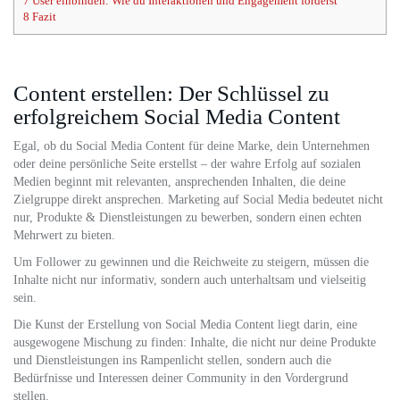
7
User einbinden: Wie du Interaktionen und Engagement förderst
8
Fazit
Content erstellen: Der Schlüssel zu
erfolgreichem Social Media Content
Egal, ob du Social Media Content für deine Marke, dein Unternehmen
oder deine persönliche Seite erstellst – der wahre Erfolg auf sozialen
Medien beginnt mit relevanten, ansprechenden Inhalten, die deine
Zielgruppe direkt ansprechen. Marketing auf Social Media bedeutet nicht
nur, Produkte & Dienstleistungen zu bewerben, sondern einen echten
Mehrwert zu bieten.
Um Follower zu gewinnen und die Reichweite zu steigern, müssen die
Inhalte nicht nur informativ, sondern auch unterhaltsam und vielseitig
sein.
Die Kunst der Erstellung von Social Media Content liegt darin, eine
ausgewogene Mischung zu finden: Inhalte, die nicht nur deine Produkte
und Dienstleistungen ins Rampenlicht stellen, sondern auch die
Bedürfnisse und Interessen deiner Community in den Vordergrund
stellen.