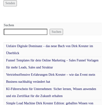
Suchen
Suchen
Unfaire Digitale Dominanz – das neue Buch von Dirk Kreuter im
Überblick
Funnel Templates für dein Online Marketing – Sales Funnel Vorlagen
für mehr Leads, Sales und Struktur
Vertriebsoffensive Erfahrungen Dirk Kreuter – wie das Event mein
Business nachhaltig verändert hat
KI-Führerschein für Unternehmen: Sicher lernen, Wissen anwenden
und ein Zertifikat für die Zukunft erhalten
Simple Lead Machine Dirk Kreuter Edition: geballtes Wissen von