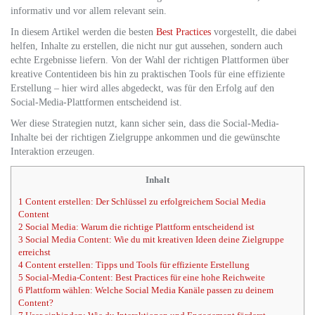
informativ und vor allem relevant sein.
In diesem Artikel werden die besten
Best Practices
vorgestellt, die dabei
helfen, Inhalte zu erstellen, die nicht nur gut aussehen, sondern auch
echte Ergebnisse liefern. Von der Wahl der richtigen Plattformen über
kreative Contentideen bis hin zu praktischen Tools für eine effiziente
Erstellung – hier wird alles abgedeckt, was für den Erfolg auf den
Social-Media-Plattformen entscheidend ist.
Wer diese Strategien nutzt, kann sicher sein, dass die Social-Media-
Inhalte bei der richtigen Zielgruppe ankommen und die gewünschte
Interaktion erzeugen.
Inhalt
1
Content erstellen: Der Schlüssel zu erfolgreichem Social Media
Content
2
Social Media: Warum die richtige Plattform entscheidend ist
3
Social Media Content: Wie du mit kreativen Ideen deine Zielgruppe
erreichst
4
Content erstellen: Tipps und Tools für effiziente Erstellung
5
Social-Media-Content: Best Practices für eine hohe Reichweite
6
Plattform wählen: Welche Social Media Kanäle passen zu deinem
Content?