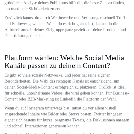
gründliche Analyse deines Publikums hilft dir, die beste Zeit zu finden,
um maximale Sichtbarkeit zu erzielen.
Zusätzlich kannst du durch Wettbewerbe und Verlosungen schnell Traffic
und Follower gewinnen. Wenn du es richtig anstellst, kannst du die
Aufmerksamkeit deiner Zielgruppe ganz gezielt auf deine Produkte und
Dienstleistungen lenken.
Plattform wählen: Welche Social Media
Kanäle passen zu deinem Content?
Es gibt so viele soziale Netzwerke, und jedes hat seine eigenen
Besonderheiten. Die Wahl des richtigen Kanals ist entscheidend, um
deinen Social-Media-Content erfolgreich zu platzieren. TikTok ist ideal
für schnelle, unterhaltsame Videos, die viral gehen können. Für Business-
Content oder B2B-Marketing ist LinkedIn die Plattform der Wahl.
Wenn du auf Instagram unterwegs bist, musst du vor allem visuell
ansprechende Inhalte wie Bilder oder Storys posten. Twitter hingegen
eignet sich bestens für kurze, prägnante Tweets, die Diskussionen anregen
und schnell Interaktionen generieren können.