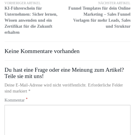
VORHERIGER ARTIKEL
NÄCHSTER ARTIKEL
KI-Führerschein für
Funnel Templates für dein Online
Unternehmen: Sicher lernen,
Marketing – Sales Funnel
Wissen anwenden und ein
Vorlagen für mehr Leads, Sales
Zertifikat für die Zukunft
und Struktur
erhalten
Keine Kommentare vorhanden
Du hast eine Frage oder eine Meinung zum Artikel?
Teile sie mit uns!
Deine E-Mail-Adresse wird nicht veröffentlicht. Erforderliche Felder
sind markiert *
*
Kommentar