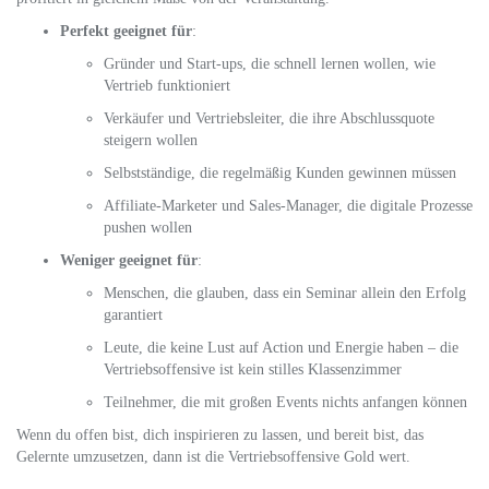
Perfekt geeignet für
:
Gründer und Start-ups, die schnell lernen wollen, wie
Vertrieb funktioniert
Verkäufer und Vertriebsleiter, die ihre Abschlussquote
steigern wollen
Selbstständige, die regelmäßig Kunden gewinnen müssen
Affiliate-Marketer und Sales-Manager, die digitale Prozesse
pushen wollen
Weniger geeignet für
:
Menschen, die glauben, dass ein Seminar allein den Erfolg
garantiert
Leute, die keine Lust auf Action und Energie haben – die
Vertriebsoffensive ist kein stilles Klassenzimmer
Teilnehmer, die mit großen Events nichts anfangen können
Wenn du offen bist, dich inspirieren zu lassen, und bereit bist, das
Gelernte umzusetzen, dann ist die Vertriebsoffensive Gold wert.