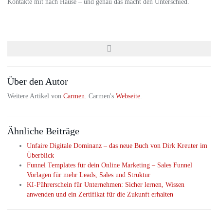
Kontakte mit nach Hause – und genau das macht den Unterschied.
Über den Autor
Weitere Artikel von
Carmen
. Carmen's
Webseite
.
Ähnliche Beiträge
Unfaire Digitale Dominanz – das neue Buch von Dirk Kreuter im
Überblick
Funnel Templates für dein Online Marketing – Sales Funnel
Vorlagen für mehr Leads, Sales und Struktur
KI-Führerschein für Unternehmen: Sicher lernen, Wissen
anwenden und ein Zertifikat für die Zukunft erhalten