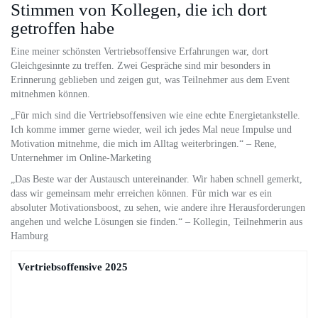
Stimmen von Kollegen, die ich dort
getroffen habe
Eine meiner schönsten Vertriebsoffensive Erfahrungen war, dort
Gleichgesinnte zu treffen. Zwei Gespräche sind mir besonders in
Erinnerung geblieben und zeigen gut, was Teilnehmer aus dem Event
mitnehmen können.
„Für mich sind die Vertriebsoffensiven wie eine echte Energietankstelle.
Ich komme immer gerne wieder, weil ich jedes Mal neue Impulse und
Motivation mitnehme, die mich im Alltag weiterbringen.“ – Rene,
Unternehmer im Online-Marketing
„Das Beste war der Austausch untereinander. Wir haben schnell gemerkt,
dass wir gemeinsam mehr erreichen können. Für mich war es ein
absoluter Motivationsboost, zu sehen, wie andere ihre Herausforderungen
angehen und welche Lösungen sie finden.“ – Kollegin, Teilnehmerin aus
Hamburg
Vertriebsoffensive 2025