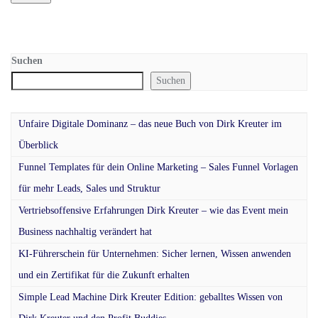
Suchen
Suchen
Unfaire Digitale Dominanz – das neue Buch von Dirk Kreuter im
Überblick
Funnel Templates für dein Online Marketing – Sales Funnel Vorlagen
für mehr Leads, Sales und Struktur
Vertriebsoffensive Erfahrungen Dirk Kreuter – wie das Event mein
Business nachhaltig verändert hat
KI-Führerschein für Unternehmen: Sicher lernen, Wissen anwenden
und ein Zertifikat für die Zukunft erhalten
Simple Lead Machine Dirk Kreuter Edition: geballtes Wissen von