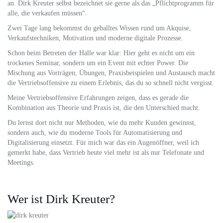
an. Dirk Kreuter selbst bezeichnet sie gerne als das „Pflichtprogramm für
alle, die verkaufen müssen“.
Zwei Tage lang bekommst du geballtes Wissen rund um Akquise,
Verkaufstechniken, Motivation und moderne digitale Prozesse.
Schon beim Betreten der Halle war klar: Hier geht es nicht um ein
trockenes Seminar, sondern um ein Event mit echter Power. Die
Mischung aus Vorträgen, Übungen, Praxisbeispielen und Austausch macht
die Vertriebsoffensive zu einem Erlebnis, das du so schnell nicht vergisst.
Meine Vertriebsoffensive Erfahrungen zeigen, dass es gerade die
Kombination aus Theorie und Praxis ist, die den Unterschied macht.
Du lernst dort nicht nur Methoden, wie du mehr Kunden gewinnst,
sondern auch, wie du moderne Tools für Automatisierung und
Digitalisierung einsetzt. Für mich war das ein Augenöffner, weil ich
gemerkt habe, dass Vertrieb heute viel mehr ist als nur Telefonate und
Meetings.
Wer ist Dirk Kreuter?