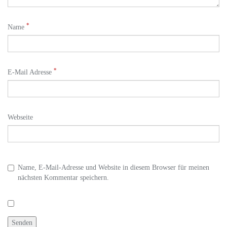
*
Name
*
E-Mail Adresse
Webseite
Name, E-Mail-Adresse und Website in diesem Browser für meinen
nächsten Kommentar speichern.