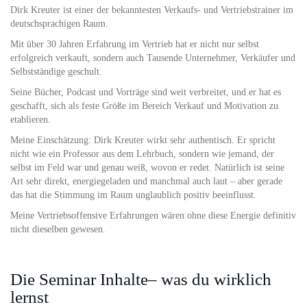
Dirk Kreuter ist einer der bekanntesten Verkaufs- und Vertriebstrainer im
deutschsprachigen Raum.
Mit über 30 Jahren Erfahrung im Vertrieb hat er nicht nur selbst
erfolgreich verkauft, sondern auch Tausende Unternehmer, Verkäufer und
Selbstständige geschult.
Seine Bücher, Podcast und Vorträge sind weit verbreitet, und er hat es
geschafft, sich als feste Größe im Bereich Verkauf und Motivation zu
etablieren.
Meine Einschätzung: Dirk Kreuter wirkt sehr authentisch. Er spricht
nicht wie ein Professor aus dem Lehrbuch, sondern wie jemand, der
selbst im Feld war und genau weiß, wovon er redet. Natürlich ist seine
Art sehr direkt, energiegeladen und manchmal auch laut – aber gerade
das hat die Stimmung im Raum unglaublich positiv beeinflusst.
Meine Vertriebsoffensive Erfahrungen wären ohne diese Energie definitiv
nicht dieselben gewesen.
Die Seminar Inhalte– was du wirklich
lernst