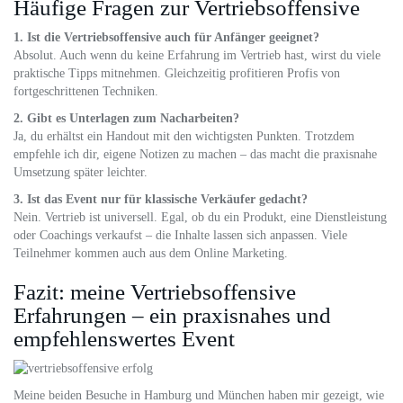
Häufige Fragen zur Vertriebsoffensive
1. Ist die Vertriebsoffensive auch für Anfänger geeignet?
Absolut. Auch wenn du keine Erfahrung im Vertrieb hast, wirst du viele
praktische Tipps mitnehmen. Gleichzeitig profitieren Profis von
fortgeschrittenen Techniken.
2. Gibt es Unterlagen zum Nacharbeiten?
Ja, du erhältst ein Handout mit den wichtigsten Punkten. Trotzdem
empfehle ich dir, eigene Notizen zu machen – das macht die praxisnahe
Umsetzung später leichter.
3. Ist das Event nur für klassische Verkäufer gedacht?
Nein. Vertrieb ist universell. Egal, ob du ein Produkt, eine Dienstleistung
oder Coachings verkaufst – die Inhalte lassen sich anpassen. Viele
Teilnehmer kommen auch aus dem Online Marketing.
Fazit: meine Vertriebsoffensive
Erfahrungen – ein praxisnahes und
empfehlenswertes Event
Meine beiden Besuche in Hamburg und München haben mir gezeigt, wie