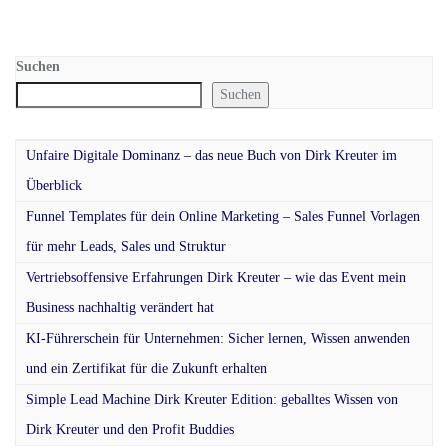
Suchen
Suchen
Unfaire Digitale Dominanz – das neue Buch von Dirk Kreuter im
Überblick
Funnel Templates für dein Online Marketing – Sales Funnel Vorlagen
für mehr Leads, Sales und Struktur
Vertriebsoffensive Erfahrungen Dirk Kreuter – wie das Event mein
Business nachhaltig verändert hat
KI-Führerschein für Unternehmen: Sicher lernen, Wissen anwenden
und ein Zertifikat für die Zukunft erhalten
Simple Lead Machine Dirk Kreuter Edition: geballtes Wissen von
Dirk Kreuter und den Profit Buddies