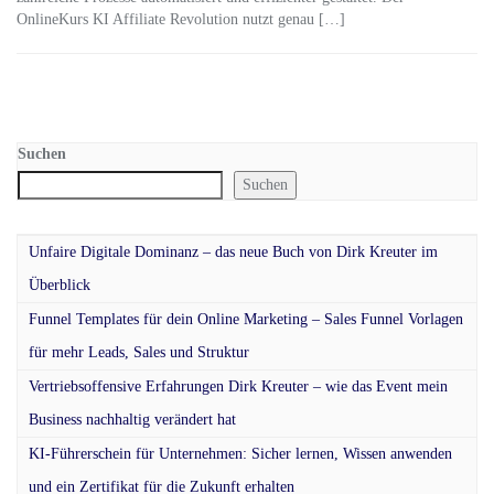
OnlineKurs KI Affiliate Revolution nutzt genau […]
Suchen
Suchen
Unfaire Digitale Dominanz – das neue Buch von Dirk Kreuter im
Überblick
Funnel Templates für dein Online Marketing – Sales Funnel Vorlagen
für mehr Leads, Sales und Struktur
Vertriebsoffensive Erfahrungen Dirk Kreuter – wie das Event mein
Business nachhaltig verändert hat
KI-Führerschein für Unternehmen: Sicher lernen, Wissen anwenden
und ein Zertifikat für die Zukunft erhalten