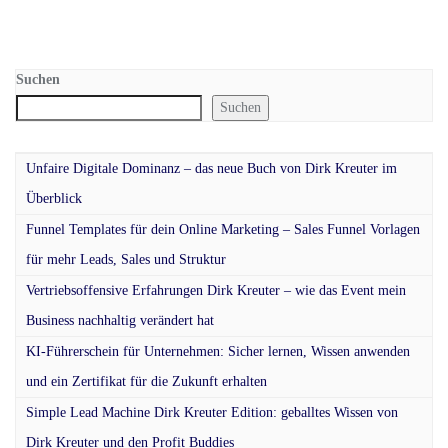
Suchen
Suchen
Unfaire Digitale Dominanz – das neue Buch von Dirk Kreuter im
Überblick
Funnel Templates für dein Online Marketing – Sales Funnel Vorlagen
für mehr Leads, Sales und Struktur
Vertriebsoffensive Erfahrungen Dirk Kreuter – wie das Event mein
Business nachhaltig verändert hat
KI-Führerschein für Unternehmen: Sicher lernen, Wissen anwenden
und ein Zertifikat für die Zukunft erhalten
Simple Lead Machine Dirk Kreuter Edition: geballtes Wissen von
Dirk Kreuter und den Profit Buddies