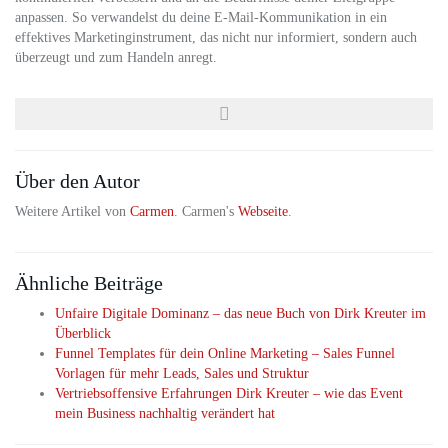
anpassen. So verwandelst du deine E-Mail-Kommunikation in ein
effektives Marketinginstrument, das nicht nur informiert, sondern auch
überzeugt und zum Handeln anregt.
Über den Autor
Weitere Artikel von
Carmen
. Carmen's
Webseite
.
Ähnliche Beiträge
Unfaire Digitale Dominanz – das neue Buch von Dirk Kreuter im
Überblick
Funnel Templates für dein Online Marketing – Sales Funnel
Vorlagen für mehr Leads, Sales und Struktur
Vertriebsoffensive Erfahrungen Dirk Kreuter – wie das Event
mein Business nachhaltig verändert hat