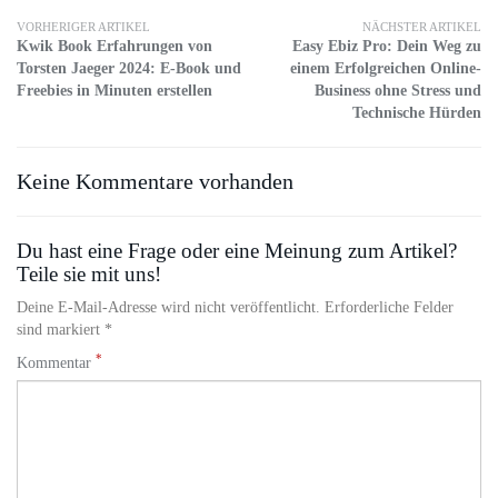
VORHERIGER ARTIKEL
NÄCHSTER ARTIKEL
Kwik Book Erfahrungen von
Easy Ebiz Pro: Dein Weg zu
Torsten Jaeger 2024: E-Book und
einem Erfolgreichen Online-
Freebies in Minuten erstellen
Business ohne Stress und
Technische Hürden
Keine Kommentare vorhanden
Du hast eine Frage oder eine Meinung zum Artikel?
Teile sie mit uns!
Deine E-Mail-Adresse wird nicht veröffentlicht. Erforderliche Felder
sind markiert *
*
Kommentar