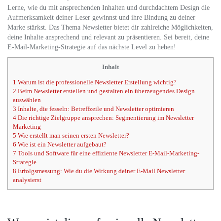
Lerne, wie du mit ansprechenden Inhalten und durchdachtem Design die
Aufmerksamkeit deiner Leser gewinnst und ihre Bindung zu deiner
Marke stärkst. Das Thema Newsletter bietet dir zahlreiche Möglichkeiten,
deine Inhalte ansprechend und relevant zu präsentieren. Sei bereit, deine
E-Mail-Marketing-Strategie auf das nächste Level zu heben!
Inhalt
1
Warum ist die professionelle Newsletter Erstellung wichtig?
2
Beim Newsletter erstellen und gestalten ein überzeugendes Design
auswählen
3
Inhalte, die fesseln: Betreffzeile und Newsletter optimieren
4
Die richtige Zielgruppe ansprechen: Segmentierung im Newsletter
Marketing
5
Wie erstellt man seinen ersten Newsletter?
6
Wie ist ein Newsletter aufgebaut?
7
Tools und Software für eine effiziente Newsletter E-Mail-Marketing-
Strategie
8
Erfolgsmessung: Wie du die Wirkung deiner E-Mail Newsletter
analysierst