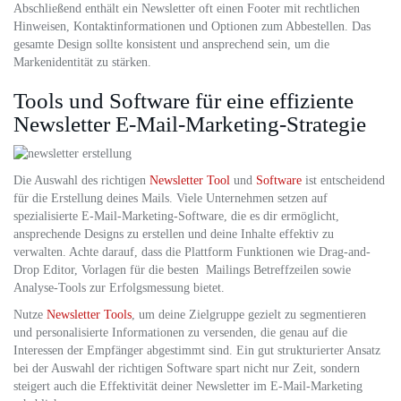
Abschließend enthält ein Newsletter oft einen Footer mit rechtlichen
Hinweisen, Kontaktinformationen und Optionen zum Abbestellen. Das
gesamte Design sollte konsistent und ansprechend sein, um die
Markenidentität zu stärken.
Tools und Software für eine effiziente
Newsletter E-Mail-Marketing-Strategie
Die Auswahl des richtigen
Newsletter Tool
und
Software
ist entscheidend
für die Erstellung deines Mails. Viele Unternehmen setzen auf
spezialisierte E-Mail-Marketing-Software, die es dir ermöglicht,
ansprechende Designs zu erstellen und deine Inhalte effektiv zu
verwalten. Achte darauf, dass die Plattform Funktionen wie Drag-and-
Drop Editor, Vorlagen für die besten Mailings Betreffzeilen sowie
Analyse-Tools zur Erfolgsmessung bietet.
Nutze
Newsletter Tools
, um deine Zielgruppe gezielt zu segmentieren
und personalisierte Informationen zu versenden, die genau auf die
Interessen der Empfänger abgestimmt sind. Ein gut strukturierter Ansatz
bei der Auswahl der richtigen Software spart nicht nur Zeit, sondern
steigert auch die Effektivität deiner Newsletter im E-Mail-Marketing