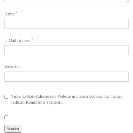
*
Name
*
E-Mail Adresse
Webseite
Name, E-Mail-Adresse und Website in diesem Browser für meinen
nächsten Kommentar speichern.