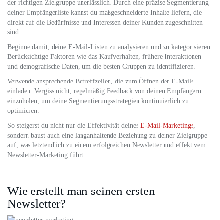
der richtigen Zielgruppe unerlässlich. Durch eine präzise Segmentierung
deiner Empfängerliste kannst du maßgeschneiderte Inhalte liefern, die
direkt auf die Bedürfnisse und Interessen deiner Kunden zugeschnitten
sind.
Beginne damit, deine E-Mail-Listen zu analysieren und zu kategorisieren.
Berücksichtige Faktoren wie das Kaufverhalten, frühere Interaktionen
und demografische Daten, um die besten Gruppen zu identifizieren.
Verwende ansprechende Betreffzeilen, die zum Öffnen der E-Mails
einladen. Vergiss nicht, regelmäßig Feedback von deinen Empfängern
einzuholen, um deine Segmentierungsstrategien kontinuierlich zu
optimieren.
So steigerst du nicht nur die Effektivität deines
E-Mail-Marketings
,
sondern baust auch eine langanhaltende Beziehung zu deiner Zielgruppe
auf, was letztendlich zu einem erfolgreichen Newsletter und effektivem
Newsletter-Marketing führt.
Wie erstellt man seinen ersten
Newsletter?