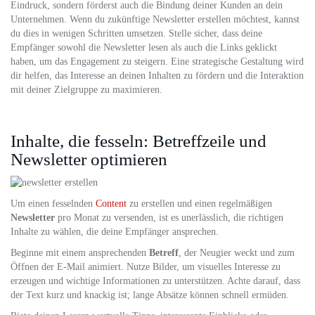
Eindruck, sondern förderst auch die Bindung deiner Kunden an dein
Unternehmen. Wenn du zukünftige Newsletter erstellen möchtest, kannst
du dies in wenigen Schritten umsetzen. Stelle sicher, dass deine
Empfänger sowohl die Newsletter lesen als auch die Links geklickt
haben, um das Engagement zu steigern. Eine strategische Gestaltung wird
dir helfen, das Interesse an deinen Inhalten zu fördern und die Interaktion
mit deiner Zielgruppe zu maximieren.
Inhalte, die fesseln: Betreffzeile und
Newsletter optimieren
Um einen fesselnden
Content
zu erstellen und einen regelmäßigen
Newsletter
pro Monat zu versenden, ist es unerlässlich, die richtigen
Inhalte zu wählen, die deine Empfänger ansprechen.
Beginne mit einem ansprechenden
Betreff
, der Neugier weckt und zum
Öffnen der E-Mail animiert. Nutze Bilder, um visuelles Interesse zu
erzeugen und wichtige Informationen zu unterstützen. Achte darauf, dass
der Text kurz und knackig ist; lange Absätze können schnell ermüden.