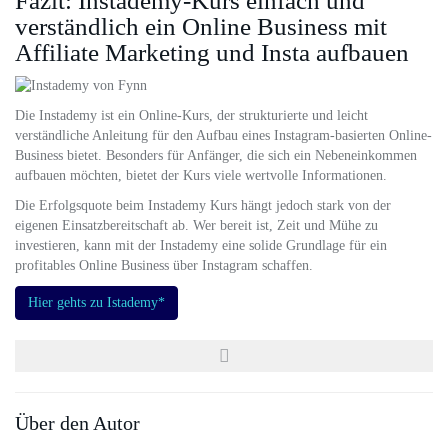
Fazit: Instademy-Kurs einfach und
verständlich ein Online Business mit
Affiliate Marketing und Insta aufbauen
Die Instademy ist ein Online-Kurs, der strukturierte und leicht
verständliche Anleitung für den Aufbau eines Instagram-basierten Online-
Business bietet. Besonders für Anfänger, die sich ein Nebeneinkommen
aufbauen möchten, bietet der Kurs viele wertvolle Informationen.
Die Erfolgsquote beim Instademy Kurs hängt jedoch stark von der
eigenen Einsatzbereitschaft ab. Wer bereit ist, Zeit und Mühe zu
investieren, kann mit der Instademy eine solide Grundlage für ein
profitables Online Business über Instagram schaffen.
Hier gehts zu Istademy*
Über den Autor