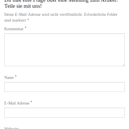
Teile sie mit uns!
Deine E-Mail-Adresse wird nicht veröffentlicht. Erforderliche Felder
sind markiert *
*
Kommentar
*
Name
*
E-Mail Adresse
Webseite