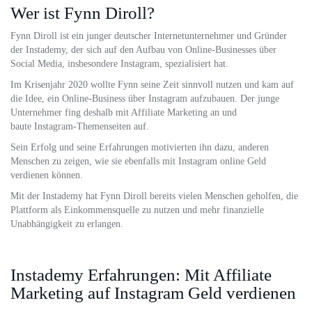
Wer ist Fynn Diroll?
Fynn Diroll ist ein junger deutscher Internetunternehmer und Gründer
der Instademy, der sich auf den Aufbau von Online-Businesses über
Social Media, insbesondere Instagram, spezialisiert hat.
Im Krisenjahr 2020 wollte Fynn seine Zeit sinnvoll nutzen und kam auf
die Idee, ein Online-Business über Instagram aufzubauen. Der junge
Unternehmer fing deshalb mit Affiliate Marketing an und
baute Instagram-Themenseiten auf.
Sein Erfolg und seine Erfahrungen motivierten ihn dazu, anderen
Menschen zu zeigen, wie sie ebenfalls mit Instagram online Geld
verdienen können.
Mit der Instademy hat Fynn Diroll bereits vielen Menschen geholfen, die
Plattform als Einkommensquelle zu nutzen und mehr finanzielle
Unabhängigkeit zu erlangen.
Instademy Erfahrungen: Mit Affiliate
Marketing auf Instagram Geld verdienen