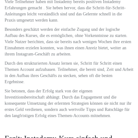
Viele Teilnehmer haben mit Instademy bereits positiven Instademy
Erfahrungen gemacht . Sie heben hervor, dass die Schritt-für-Schritt-
Anleitungen leicht verständlich sind und das Gelernte schnell in die
Praxis umgesetzt werden kann.
Besonders geschätzt werden der einfache Zugang und der logische
Aufbau des Kurses, die es ermöglichen, ohne Vorkenntnisse zu starten.
Viele Nutzer berichten, dass sie bereits nach wenigen Wochen ihre ersten
Einnahmen erzielen konnten, was ihnen einen Anreiz bietet, weiter an
ihrem Instagram-Geschäft zu arbeiten.
Durch den strukturierten Ansatz lernen sie, Schritt für Schritt einen
Themen Account aufzubauen. Teilnehmer, die bereit sind, Zeit und Arbeit
in den Aufbau ihres Geschäfts zu stecken, sehen oft die besten
Ergebnisse.
Sie betonen, dass der Erfolg stark von der eigenen
Investitionsbereitschaft abhängt. Durch das Engagement und die
konsequente Umsetzung der erlernten Strategien können sie nicht nur ihr
erstes Geld verdienen, sondern auch wertvolle Tipps und Ratschläge für
den langfristigen Erfolg eines Themen-Accounts mitnehmen.