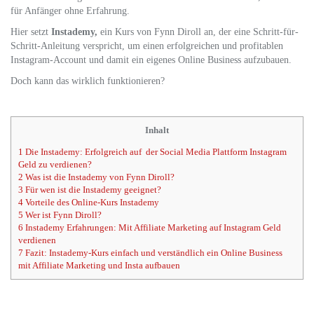
für Anfänger ohne Erfahrung.
Hier setzt
Instademy,
ein Kurs von Fynn Diroll an, der eine Schritt-für-
Schritt-Anleitung verspricht, um einen erfolgreichen und profitablen
Instagram-Account und damit ein eigenes Online Business aufzubauen.
Doch kann das wirklich funktionieren?
Inhalt
1
Die Instademy: Erfolgreich auf der Social Media Plattform Instagram
Geld zu verdienen?
2
Was ist die Instademy von Fynn Diroll?
3
Für wen ist die Instademy geeignet?
4
Vorteile des Online-Kurs Instademy
5
Wer ist Fynn Diroll?
6
Instademy Erfahrungen: Mit Affiliate Marketing auf Instagram Geld
verdienen
7
Fazit: Instademy-Kurs einfach und verständlich ein Online Business
mit Affiliate Marketing und Insta aufbauen