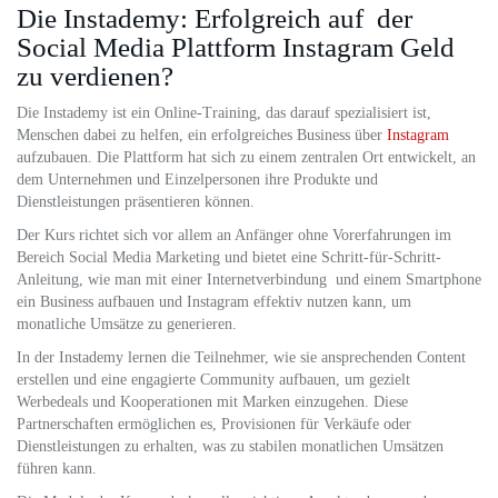
Die Instademy: Erfolgreich auf der
Social Media Plattform Instagram Geld
zu verdienen?
Die Instademy ist ein Online-Training, das darauf spezialisiert ist,
Menschen dabei zu helfen, ein erfolgreiches Business über
Instagram
aufzubauen. Die Plattform hat sich zu einem zentralen Ort entwickelt, an
dem Unternehmen und Einzelpersonen ihre Produkte und
Dienstleistungen präsentieren können.
Der Kurs richtet sich vor allem an Anfänger ohne Vorerfahrungen im
Bereich Social Media Marketing und bietet eine Schritt-für-Schritt-
Anleitung, wie man mit einer Internetverbindung und einem Smartphone
ein Business aufbauen und Instagram effektiv nutzen kann, um
monatliche Umsätze zu generieren.
In der Instademy lernen die Teilnehmer, wie sie ansprechenden Content
erstellen und eine engagierte Community aufbauen, um gezielt
Werbedeals und Kooperationen mit Marken einzugehen. Diese
Partnerschaften ermöglichen es, Provisionen für Verkäufe oder
Dienstleistungen zu erhalten, was zu stabilen monatlichen Umsätzen
führen kann.