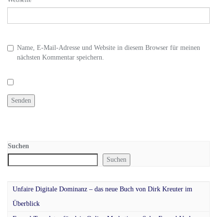
Name, E-Mail-Adresse und Website in diesem Browser für meinen
nächsten Kommentar speichern.
Suchen
Suchen
Unfaire Digitale Dominanz – das neue Buch von Dirk Kreuter im
Überblick