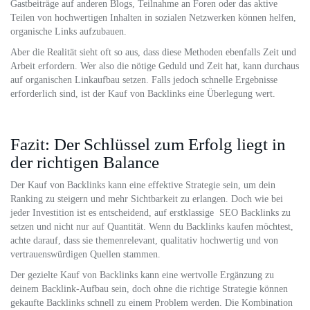
Gastbeiträge auf anderen Blogs, Teilnahme an Foren oder das aktive
Teilen von hochwertigen Inhalten in sozialen Netzwerken können helfen,
organische Links aufzubauen.
Aber die Realität sieht oft so aus, dass diese Methoden ebenfalls Zeit und
Arbeit erfordern. Wer also die nötige Geduld und Zeit hat, kann durchaus
auf organischen Linkaufbau setzen. Falls jedoch schnelle Ergebnisse
erforderlich sind, ist der Kauf von Backlinks eine Überlegung wert.
Fazit: Der Schlüssel zum Erfolg liegt in
der richtigen Balance
Der Kauf von Backlinks kann eine effektive Strategie sein, um dein
Ranking zu steigern und mehr Sichtbarkeit zu erlangen. Doch wie bei
jeder Investition ist es entscheidend, auf erstklassige SEO Backlinks zu
setzen und nicht nur auf Quantität. Wenn du Backlinks kaufen möchtest,
achte darauf, dass sie themenrelevant, qualitativ hochwertig und von
vertrauenswürdigen Quellen stammen.
Der gezielte Kauf von Backlinks kann eine wertvolle Ergänzung zu
deinem Backlink-Aufbau sein, doch ohne die richtige Strategie können
gekaufte Backlinks schnell zu einem Problem werden. Die Kombination