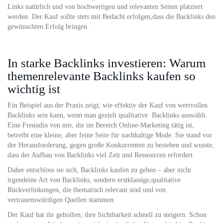
Links natürlich und von hochwertigen und relevanten Seiten platziert
werden. Der Kauf sollte stets mit Bedacht erfolgen,dass die Backlinks den
gewünschten Erfolg bringen.
In starke Backlinks investieren: Warum
themenrelevante Backlinks kaufen so
wichtig ist
Ein Beispiel aus der Praxis zeigt, wie effektiv der Kauf von wertvollen
Backlinks sein kann, wenn man gezielt qualitative Backlinks auswählt.
Eine Freundin von mir, die im Bereich Online-Marketing tätig ist,
betreibt eine kleine, aber feine Seite für nachhaltige Mode. Sie stand vor
der Herausforderung, gegen große Konkurrenten zu bestehen und wusste,
dass der Aufbau von Backlinks viel Zeit und Ressourcen erfordert.
Daher entschloss sie sich, Backlinks kaufen zu gehen – aber nicht
irgendeine Art von Backlinks, sondern erstklassige,qualitative
Rückverlinkungen, die thematisch relevant sind und von
vertrauenswürdigen Quellen stammen.
Der Kauf hat ihr geholfen, ihre Sichtbarkeit schnell zu steigern. Schon