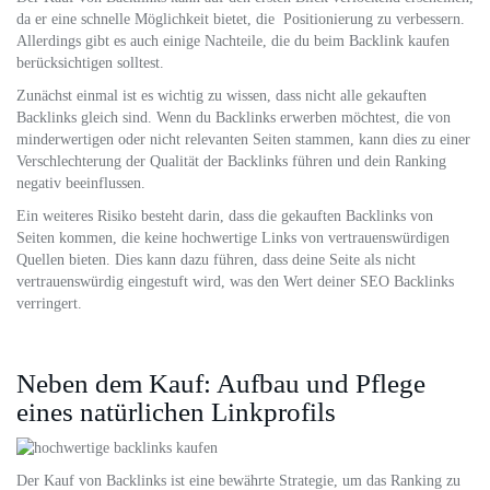
da er eine schnelle Möglichkeit bietet, die Positionierung zu verbessern.
Allerdings gibt es auch einige Nachteile, die du beim Backlink kaufen
berücksichtigen solltest.
Zunächst einmal ist es wichtig zu wissen, dass nicht alle gekauften
Backlinks gleich sind. Wenn du Backlinks erwerben möchtest, die von
minderwertigen oder nicht relevanten Seiten stammen, kann dies zu einer
Verschlechterung der Qualität der Backlinks führen und dein Ranking
negativ beeinflussen.
Ein weiteres Risiko besteht darin, dass die gekauften Backlinks von
Seiten kommen, die keine hochwertige Links von vertrauenswürdigen
Quellen bieten. Dies kann dazu führen, dass deine Seite als nicht
vertrauenswürdig eingestuft wird, was den Wert deiner SEO Backlinks
verringert.
Neben dem Kauf: Aufbau und Pflege
eines natürlichen Linkprofils
Der Kauf von Backlinks ist eine bewährte Strategie, um das Ranking zu