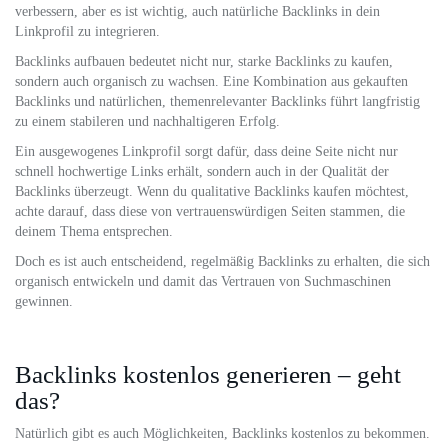
verbessern, aber es ist wichtig, auch natürliche Backlinks in dein
Linkprofil zu integrieren.
Backlinks aufbauen bedeutet nicht nur, starke Backlinks zu kaufen,
sondern auch organisch zu wachsen. Eine Kombination aus gekauften
Backlinks und natürlichen, themenrelevanter Backlinks führt langfristig
zu einem stabileren und nachhaltigeren Erfolg.
Ein ausgewogenes Linkprofil sorgt dafür, dass deine Seite nicht nur
schnell hochwertige Links erhält, sondern auch in der Qualität der
Backlinks überzeugt. Wenn du qualitative Backlinks kaufen möchtest,
achte darauf, dass diese von vertrauenswürdigen Seiten stammen, die
deinem Thema entsprechen.
Doch es ist auch entscheidend, regelmäßig Backlinks zu erhalten, die sich
organisch entwickeln und damit das Vertrauen von Suchmaschinen
gewinnen.
Backlinks kostenlos generieren – geht
das?
Natürlich gibt es auch Möglichkeiten, Backlinks kostenlos zu bekommen.