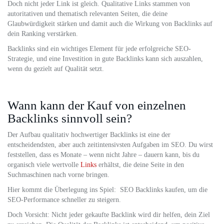
Doch nicht jeder Link ist gleich. Qualitative Links stammen von
autoritativen und thematisch relevanten Seiten, die deine
Glaubwürdigkeit stärken und damit auch die Wirkung von Backlinks auf
dein Ranking verstärken.
Backlinks sind ein wichtiges Element für jede erfolgreiche SEO-
Strategie, und eine Investition in gute Backlinks kann sich auszahlen,
wenn du gezielt auf Qualität setzt.
Wann kann der Kauf von einzelnen
Backlinks sinnvoll sein?
Der Aufbau qualitativ hochwertiger Backlinks ist eine der
entscheidendsten, aber auch zeitintensivsten Aufgaben im SEO. Du wirst
feststellen, dass es Monate – wenn nicht Jahre – dauern kann, bis du
organisch viele wertvolle
Links
erhältst, die deine Seite in den
Suchmaschinen nach vorne bringen.
Hier kommt die Überlegung ins Spiel: SEO Backlinks kaufen, um die
SEO-Performance schneller zu steigern.
Doch Vorsicht: Nicht jeder gekaufte Backlink wird dir helfen, dein Ziel