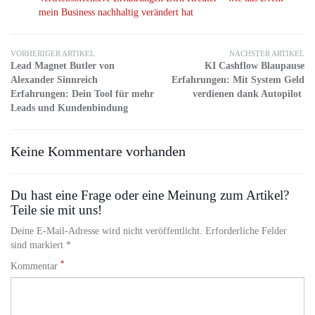
mein Business nachhaltig verändert hat
VORHERIGER ARTIKEL
NÄCHSTER ARTIKEL
Lead Magnet Butler von
KI Cashflow Blaupause
Alexander Sinnreich
Erfahrungen: Mit System Geld
Erfahrungen: Dein Tool für mehr
verdienen dank Autopilot
Leads und Kundenbindung
Keine Kommentare vorhanden
Du hast eine Frage oder eine Meinung zum Artikel?
Teile sie mit uns!
Deine E-Mail-Adresse wird nicht veröffentlicht. Erforderliche Felder
sind markiert *
*
Kommentar