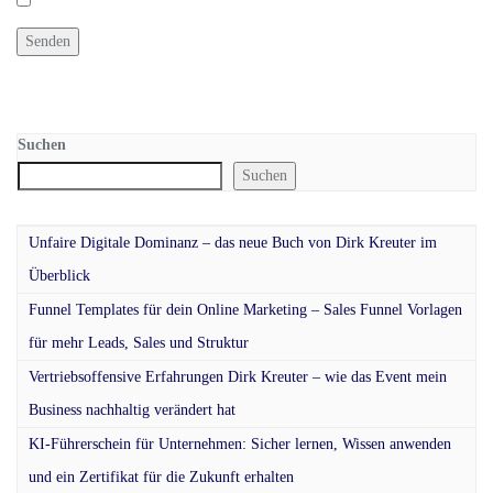
Suchen
Suchen
Unfaire Digitale Dominanz – das neue Buch von Dirk Kreuter im
Überblick
Funnel Templates für dein Online Marketing – Sales Funnel Vorlagen
für mehr Leads, Sales und Struktur
Vertriebsoffensive Erfahrungen Dirk Kreuter – wie das Event mein
Business nachhaltig verändert hat
KI-Führerschein für Unternehmen: Sicher lernen, Wissen anwenden
und ein Zertifikat für die Zukunft erhalten