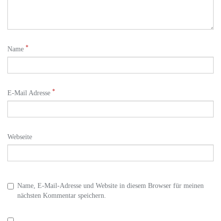
*
Name
*
E-Mail Adresse
Webseite
Name, E-Mail-Adresse und Website in diesem Browser für meinen
nächsten Kommentar speichern.