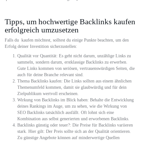
Tipps, um hochwertige Backlinks kaufen
erfolgreich umzusetzen
Falls du kaufen möchtest, solltest du einige Punkte beachten, um den
Erfolg deiner Investition sicherzustellen:
Qualität vor Quantität: Es geht nicht darum, unzählige Links zu
sammeln, sondern darum, erstklassige Backlinks zu erwerben.
Gute Links kommen von seriösen, vertrauenswürdigen Seiten, die
auch für deine Branche relevant sind.
Thema Backlinks kaufen: Die Links sollten aus einem ähnlichen
Themenumfeld kommen, damit sie glaubwürdig und für dein
Zielpublikum wertvoll erscheinen.
Wirkung von Backlinks im Blick haben: Behalte die Entwicklung
deines Rankings im Auge, um zu sehen, wie die Wirkung von
SEO Backlinks tatsächlich ausfällt. Oft lohnt sich eine
Kombination aus selbst generierten und erworbenen Backlinks.
Backlinks günstig oder teuer?: Die Preise für Backlinks variieren
stark. Hier gilt: Der Preis sollte sich an der Qualität orientieren.
Zu günstige Angebote können auf minderwertige Quellen