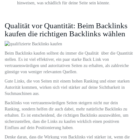
hinweisen, was schädlich für deine Seite sein könnte.
Qualität vor Quantität: Beim Backlinks
kaufen die richtigen Backlinks wählen
Beim Backlinks kaufen solltest du immer die Qualität über die Quantität
stellen. Es ist viel effektiver, ein paar starke Back Link von
vertrauenswürdigen und autoritativen Seiten zu erhalten, als zahlreiche
günstige von weniger relevanten Quellen.
Gute Links, die von Seiten mit einem hohen Ranking und einer starken
Autorität kommen, wirken sich viel stärker auf deine Sichtbarkeit in
Suchmaschinen aus.
Backlinks von vertrauenswürdigen Seiten steigern nicht nur dein
Ranking, sondern helfen dir auch dabei, mehr natürliche Backlinks zu
erhalten. Es ist entscheidend, die richtigen Backlinks auszuwählen, um
sicherzustellen, dass die Links zu kaufen wirklich einen positiven
Einfluss auf dein Positionierung haben.
Denke daran, dass die Wirkung von Backlinks viel stärker ist, wenn die