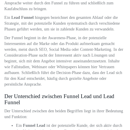
Ansprache weiter durch den Funnel zu führen und schließlich zum
Kaufabschluss zu bringen.
Ein
Lead Funnel
hingegen bezeichnet den gesamten Ablauf oder die
Strategie, mit der potenzielle Kunden systematisch durch verschiedene
Phasen geführt werden, um sie in zahlende Kunden zu verwandeln.
Der Funnel beginnt in der Awareness-Phase, in der potenzielle
Interessenten auf die Marke oder das Produkt aufmerksam gemacht
werden, meist durch SEO, Social Media oder Content-Marketing. In der
Consideration-Phase sucht der Interessent aktiv nach Lösungen und
beginnt, sich mit dem Angebot intensiver auseinanderzusetzen. Inhalte
wie Fallstudien, Webinare oder Whitepapers können hier Vertrauen
aufbauen. Schließlich führt die Decision-Phase dazu, dass der Lead sich
für den Kauf entscheidet, häufig durch gezielte Angebote oder
persönliche Ansprache.
Der Unterschied zwischen Funnel Lead und Lead
Funnel
Der Unterschied zwischen den beiden Begriffen liegt in ihrer Bedeutung
und Funktion:
Ein
Funnel Lead
ist der potenzielle Kunde, der sich aktiv durch