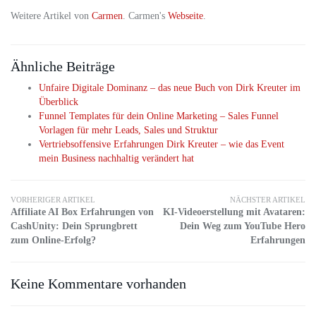
Weitere Artikel von
Carmen
. Carmen's
Webseite
.
Ähnliche Beiträge
Unfaire Digitale Dominanz – das neue Buch von Dirk Kreuter im
Überblick
Funnel Templates für dein Online Marketing – Sales Funnel
Vorlagen für mehr Leads, Sales und Struktur
Vertriebsoffensive Erfahrungen Dirk Kreuter – wie das Event
mein Business nachhaltig verändert hat
VORHERIGER ARTIKEL
NÄCHSTER ARTIKEL
Affiliate AI Box Erfahrungen von
KI-Videoerstellung mit Avataren:
CashUnity: Dein Sprungbrett
Dein Weg zum YouTube Hero
zum Online-Erfolg?
Erfahrungen
Keine Kommentare vorhanden