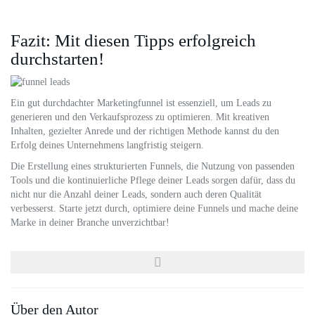
Fazit: Mit diesen Tipps erfolgreich
durchstarten!
Ein gut durchdachter Marketingfunnel ist essenziell, um Leads zu
generieren und den Verkaufsprozess zu optimieren. Mit kreativen
Inhalten, gezielter Anrede und der richtigen Methode kannst du den
Erfolg deines Unternehmens langfristig steigern.
Die Erstellung eines strukturierten Funnels, die Nutzung von passenden
Tools und die kontinuierliche Pflege deiner Leads sorgen dafür, dass du
nicht nur die Anzahl deiner Leads, sondern auch deren Qualität
verbesserst. Starte jetzt durch, optimiere deine Funnels und mache deine
Marke in deiner Branche unverzichtbar!
Über den Autor