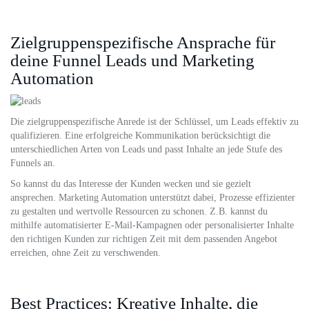
Zielgruppenspezifische Ansprache für
deine Funnel Leads und Marketing
Automation
Die zielgruppenspezifische Anrede ist der Schlüssel, um Leads effektiv zu
qualifizieren. Eine erfolgreiche Kommunikation berücksichtigt die
unterschiedlichen Arten von Leads und passt Inhalte an jede Stufe des
Funnels an.
So kannst du das Interesse der Kunden wecken und sie gezielt
ansprechen. Marketing Automation unterstützt dabei, Prozesse effizienter
zu gestalten und wertvolle Ressourcen zu schonen. Z.B. kannst du
mithilfe automatisierter E-Mail-Kampagnen oder personalisierter Inhalte
den richtigen Kunden zur richtigen Zeit mit dem passenden Angebot
erreichen, ohne Zeit zu verschwenden.
Best Practices: Kreative Inhalte, die