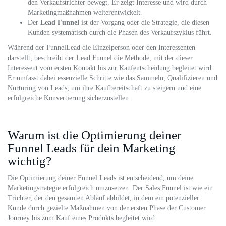
den Verkaufstrichter bewegt. Er zeigt Interesse und wird durch
Marketingmaßnahmen weiterentwickelt.
Der
Lead Funnel
ist der Vorgang oder die Strategie, die diesen
Kunden systematisch durch die Phasen des Verkaufszyklus führt.
Während der FunnelLead die Einzelperson oder den Interessenten
darstellt, beschreibt der Lead Funnel die Methode, mit der dieser
Interessent vom ersten Kontakt bis zur Kaufentscheidung begleitet wird.
Er umfasst dabei essenzielle Schritte wie das Sammeln, Qualifizieren und
Nurturing von Leads, um ihre Kaufbereitschaft zu steigern und eine
erfolgreiche Konvertierung sicherzustellen.
Warum ist die Optimierung deiner
Funnel Leads für dein Marketing
wichtig?
Die Optimierung deiner Funnel Leads ist entscheidend, um deine
Marketingstrategie erfolgreich umzusetzen. Der Sales Funnel ist wie ein
Trichter, der den gesamten Ablauf abbildet, in dem ein potenzieller
Kunde durch gezielte Maßnahmen von der ersten Phase der Customer
Journey bis zum Kauf eines Produkts begleitet wird.