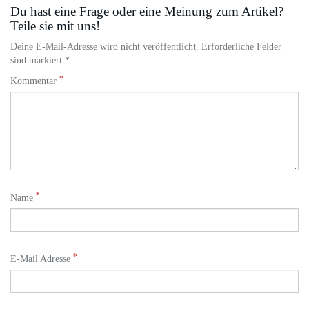
Du hast eine Frage oder eine Meinung zum Artikel?
Teile sie mit uns!
Deine E-Mail-Adresse wird nicht veröffentlicht. Erforderliche Felder
sind markiert *
*
Kommentar
*
Name
*
E-Mail Adresse