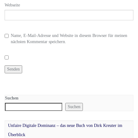
Webseite
Name, E-Mail-Adresse und Website in diesem Browser für meinen
nächsten Kommentar speichern.
Suchen
Suchen
Unfaire Digitale Dominanz – das neue Buch von Dirk Kreuter im
Überblick