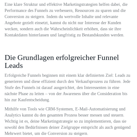
Eine klare Struktur und effektive Marketingstrategien helfen dabei, die
Performance des Funnels zu verbessern, Ressourcen zu sparen und die
Conversion zu steigern. Indem du wertvolle Inhalte und relevante
Angebote gezielt einsetzt, kannst du nicht nur Interesse der Kunden
wecken, sondern auch die Wahrscheinlichkeit erhöhen, dass sie ihre
Kontaktdaten hinterlassen und langfristig zu Bestandskunden werden.
Die Grundlagen erfolgreicher Funnel
Leads
Erfolgreiche Funnels beginnen mit einem klar definierten Ziel: Leads zu
generieren und diese effizient durch den Verkaufsprozess zu führen. Jede
Stufe des Funnels ist darauf ausgerichtet, den Interessenten in eine
nächste Phase zu leiten – von der Awareness über die Consideration bis
hin zur Kaufentscheidung.
Mithilfe von Tools wie CRM-Systemen, E-Mail-Automatisierung und
Analytics kannst du den gesamten Prozess besser messen und steuern.
Wichtig ist es, deine Marketingstrategie so zu implementieren, dass sie
sowohl den Bedürfnissen deiner Zielgruppe entspricht als auch genügend
Mehrwert bietet, um die Conversion zu steigern.