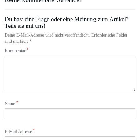
Du hast eine Frage oder eine Meinung zum Artikel?
Teile sie mit uns!
Deine E-Mail-Adresse wird nicht veröffentlicht. Erforderliche Felder
sind markiert *
*
Kommentar
*
Name
*
E-Mail Adresse