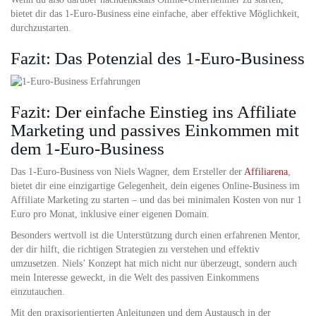
bietet dir das 1-Euro-Business eine einfache, aber effektive Möglichkeit,
durchzustarten.
Fazit: Das Potenzial des 1-Euro-Business
Fazit: Der einfache Einstieg ins Affiliate
Marketing und passives Einkommen mit
dem 1-Euro-Business
Das 1-Euro-Business von Niels Wagner, dem Ersteller der
Affiliarena
,
bietet dir eine einzigartige Gelegenheit, dein eigenes Online-Business im
Affiliate Marketing zu starten – und das bei minimalen Kosten von nur 1
Euro pro Monat, inklusive einer eigenen Domain.
Besonders wertvoll ist die Unterstützung durch einen erfahrenen Mentor,
der dir hilft, die richtigen Strategien zu verstehen und effektiv
umzusetzen. Niels’ Konzept hat mich nicht nur überzeugt, sondern auch
mein Interesse geweckt, in die Welt des passiven Einkommens
einzutauchen.
Mit den praxisorientierten Anleitungen und dem Austausch in der