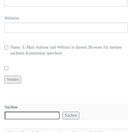
Webseite
Name, E-Mail-Adresse und Website in diesem Browser für meinen
nächsten Kommentar speichern.
Suchen
Suchen