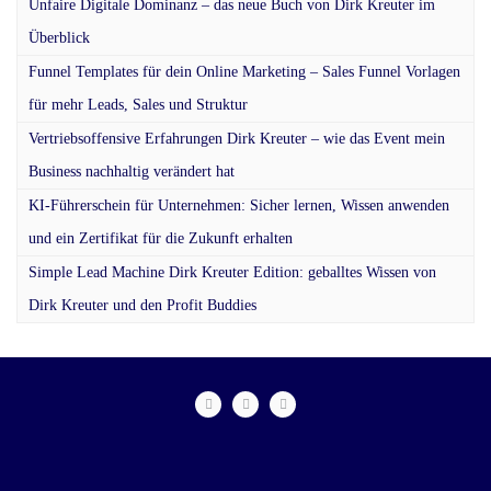
Unfaire Digitale Dominanz – das neue Buch von Dirk Kreuter im
Überblick
Funnel Templates für dein Online Marketing – Sales Funnel Vorlagen
für mehr Leads, Sales und Struktur
Vertriebsoffensive Erfahrungen Dirk Kreuter – wie das Event mein
Business nachhaltig verändert hat
KI-Führerschein für Unternehmen: Sicher lernen, Wissen anwenden
und ein Zertifikat für die Zukunft erhalten
Simple Lead Machine Dirk Kreuter Edition: geballtes Wissen von
Dirk Kreuter und den Profit Buddies