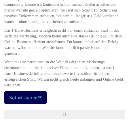
Community konnte ich kontinuierlich an meinen Zielen arbeiten und
meine Website gezielt optimieren. So lässt sich Schritt für Schritt ein
passives Einkommen aufbauen, bei dem du langfristig Geld verdienen
kannst – ohne ständig aktiv arbeiten zu müssen.
Das 1-Euro-Business ermöglicht nicht nur einen einfachen Start in das
Affiliate Marketing, sondern bietet auch eine starke Grundlage, um dein
Online-Business effizient auszubauen. Du kannst dabei auf den Erfolg
warten, während deine Website kontinuierlich passiv Einnahmen
generiert.
Wenn du also bereit bist, in die Welt des digitalen Marketings
einzutauchen und dir ein passives Einkommen aufzubauen, ist das 1-
Euro-Business definitiv eine lohnenswerte Investition für deinen
erfolgreichen Start. Warum nicht gleich heute anfangen und Online Geld
verdienen.
Sofort starten!*